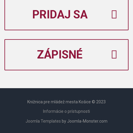
PRIDAJ SA
ZÁPISNÉ
Knižnica pre mládež mesta Košice © 2023
Informácie o prístupnosti
Joomla Templates
by Joomla-Monster.com