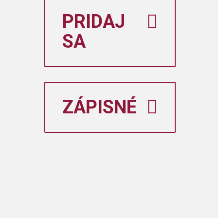
PRIDAJ
SA
ZÁPISNÉ