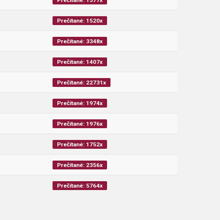
Prečítané: 1377x
Prečítané: 1520x
Prečítané: 3348x
Prečítané: 1407x
Prečítané: 22731x
Prečítané: 1974x
Prečítané: 1976x
Prečítané: 1752x
Prečítané: 2356x
Prečítané: 5764x