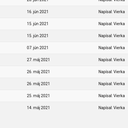
16. jún 2021
Napísal: Vierka
15. jún 2021
Napísal: Vierka
15. jún 2021
Napísal: Vierka
07. jún 2021
Napísal: Vierka
27. máj 2021
Napísal: Vierka
26. máj 2021
Napísal: Vierka
26. máj 2021
Napísal: Vierka
25. máj 2021
Napísal: Vierka
14. máj 2021
Napísal: Vierka