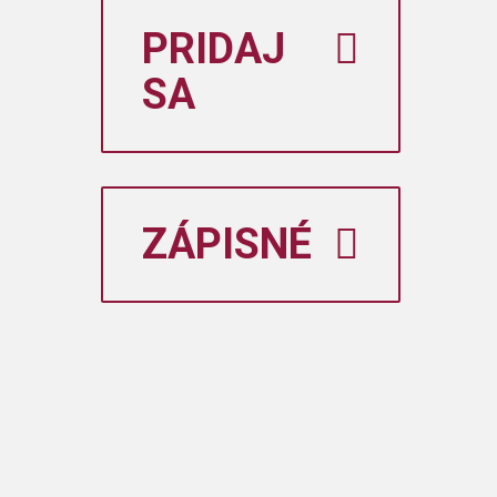
PRIDAJ
SA
ZÁPISNÉ