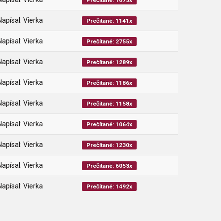
Prečítané: 1073x
Napísal: Vierka
Prečítané: 1141x
Napísal: Vierka
Prečítané: 2755x
Napísal: Vierka
Prečítané: 1289x
Napísal: Vierka
Prečítané: 1186x
Napísal: Vierka
Prečítané: 1158x
Napísal: Vierka
Prečítané: 1064x
Napísal: Vierka
Prečítané: 1230x
Napísal: Vierka
Prečítané: 6053x
Napísal: Vierka
Prečítané: 1492x