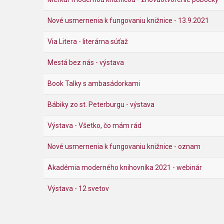
Nové usmernenia k fungovaniu knižnice - 13.9.2021
Via Litera - literárna súťaž
Mestá bez nás - výstava
Book Talky s ambasádorkami
Bábiky zo st. Peterburgu - výstava
Výstava - Všetko, čo mám rád
Nové usmernenia k fungovaniu knižnice - oznam
Akadémia moderného knihovníka 2021 - webinár
Výstava - 12 svetov