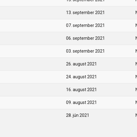
13. september 2021
07. september 2021
06. september 2021
03. september 2021
26. august 2021
24. august 2021
16. august 2021
09. august 2021
28. jún 2021