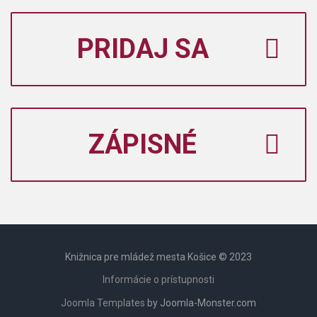
PRIDAJ SA
ZÁPISNÉ
Knižnica pre mládež mesta Košice © 2023
Informácie o prístupnosti
Joomla Templates
by Joomla-Monster.com