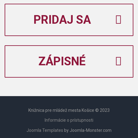
PRIDAJ SA
ZÁPISNÉ
Knižnica pre mládež mesta Košice © 2023
Informácie o prístupnosti
Joomla Templates
by Joomla-Monster.com