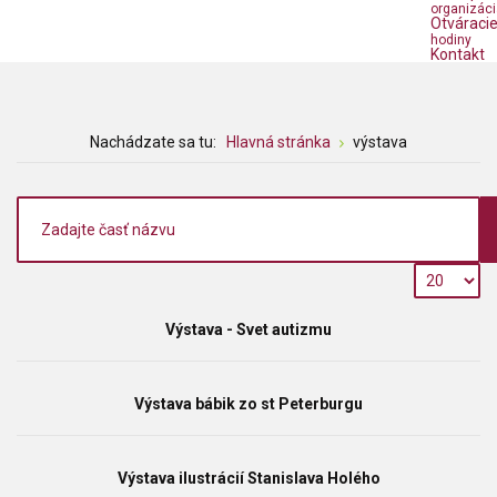
organizáci
Otváraci
hodiny
Kontakt
Nachádzate sa tu:
Hlavná stránka
výstava
Výstava - Svet autizmu
Výstava bábik zo st Peterburgu
Výstava ilustrácií Stanislava Holého