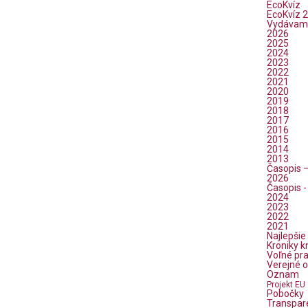
EcoKvíz
EcoKvíz 2
Vydávam
2026
2025
2024
2023
2022
2021
2020
2019
2018
2017
2016
2015
2014
2013
Časopis 
2026
Časopis -
2024
2023
2022
2021
Najlepšie
Kroniky k
Voľné pr
Verejné 
Oznam
Projekt EU
Pobočky
Transpar