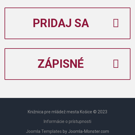
PRIDAJ SA
ZÁPISNÉ
Knižnica pre mládež mesta Košice © 2023
Informácie o prístupnosti
Joomla Templates
by Joomla-Monster.com