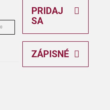
PRIDAJ
SA
ZÁPISNÉ