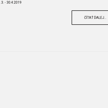
.3. - 30.4.2019
ČÍTAŤ ĎALEJ...