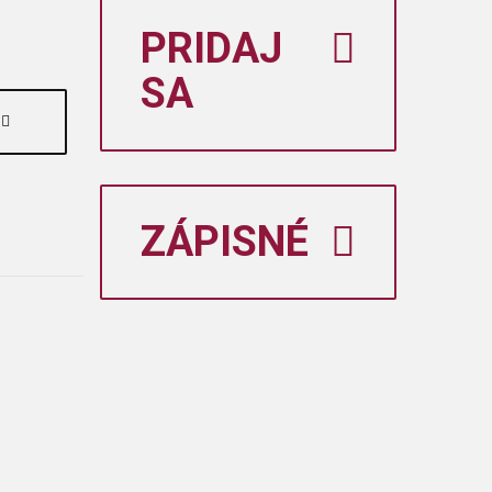
PRIDAJ
SA
ZÁPISNÉ