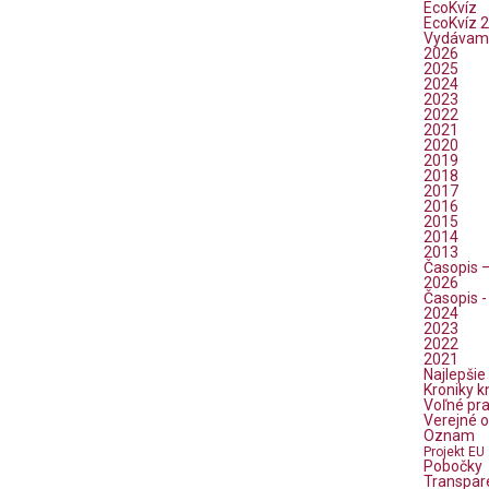
EcoKvíz
EcoKvíz 2
Vydávam
2026
2025
2024
2023
2022
2021
2020
2019
2018
2017
2016
2015
2014
2013
Časopis 
2026
Časopis -
2024
2023
2022
2021
Najlepšie
Kroniky k
Voľné pr
Verejné 
Oznam
Projekt EU
Pobočky
Transpar