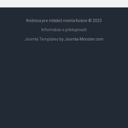
Knižnica pre mládež mesta Košice © 2023
Informácie o prístupnosti
Joomla Templates
by Joomla-Monster.com