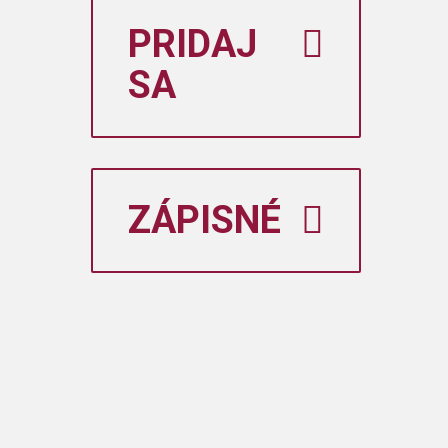
PRIDAJ
SA
ZÁPISNÉ