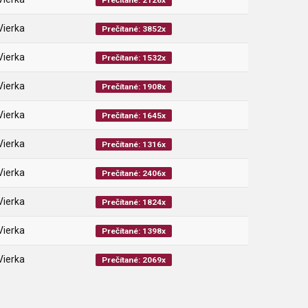
Prečítané: 2126x
Vierka
Prečítané: 3852x
Vierka
Prečítané: 1532x
Vierka
Prečítané: 1908x
Vierka
Prečítané: 1645x
Vierka
Prečítané: 1316x
Vierka
Prečítané: 2406x
Vierka
Prečítané: 1824x
Vierka
Prečítané: 1398x
Vierka
Prečítané: 2069x