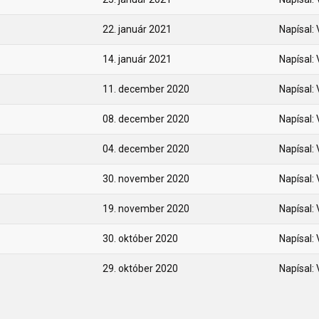
22. január 2021
Napísal: 
14. január 2021
Napísal: 
11. december 2020
Napísal: 
08. december 2020
Napísal: 
04. december 2020
Napísal: 
30. november 2020
Napísal: 
19. november 2020
Napísal: 
30. október 2020
Napísal: 
29. október 2020
Napísal: 