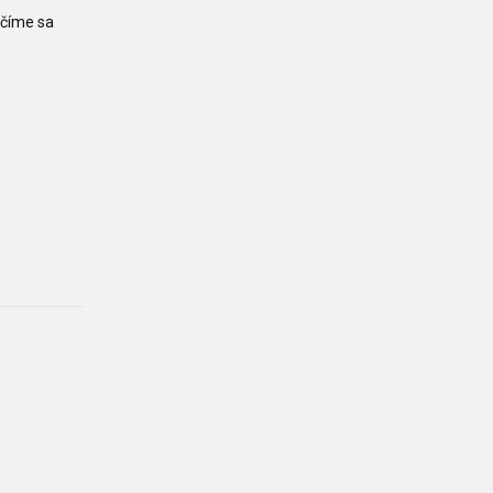
učíme sa