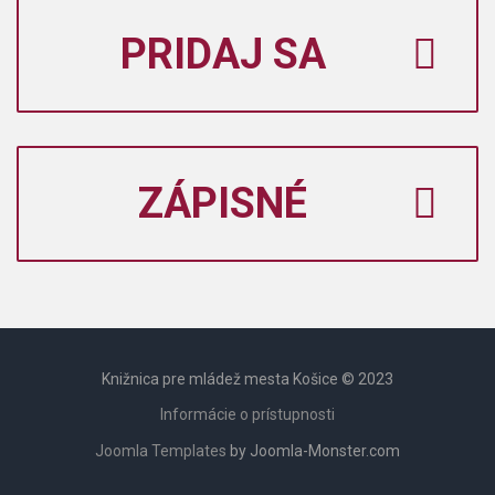
PRIDAJ SA
ZÁPISNÉ
Knižnica pre mládež mesta Košice © 2023
Informácie o prístupnosti
Joomla Templates
by Joomla-Monster.com