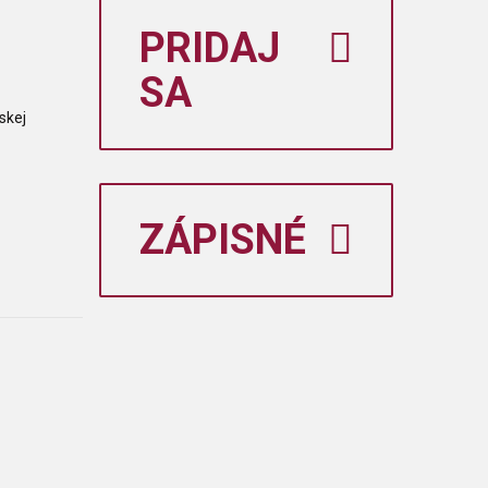
PRIDAJ
SA
skej
ZÁPISNÉ