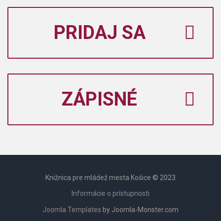
PRIDAJ SA
ZÁPISNÉ
Knižnica pre mládež mesta Košice © 2023
Informácie o prístupnosti
Joomla Templates
by Joomla-Monster.com