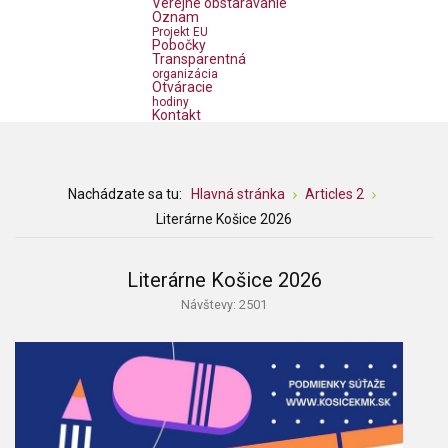
Verejné obstarávanie
Oznam
Projekt EU
Pobočky
Transparentná
organizácia
Otváracie
hodiny
Kontakt
Nachádzate sa tu:
Hlavná stránka
Articles 2
Literárne Košice 2026
Literárne Košice 2026
Návštevy: 2501