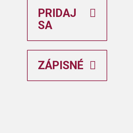
PRIDAJ
SA
ZÁPISNÉ