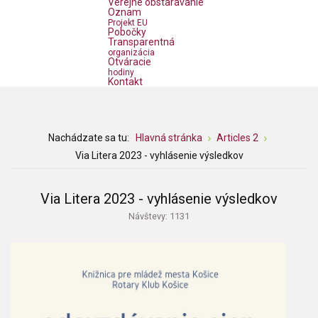
Verejné obstarávanie
Oznam
Projekt EU
Pobočky
Transparentná
organizácia
Otváracie
hodiny
Kontakt
Nachádzate sa tu:
Hlavná stránka
Articles 2
Via Litera 2023 - vyhlásenie výsledkov
Via Litera 2023 - vyhlásenie výsledkov
Návštevy: 1131