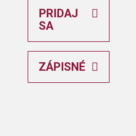
PRIDAJ
SA
ZÁPISNÉ