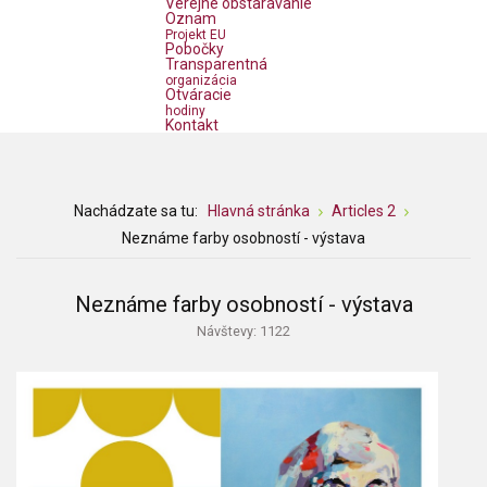
Verejné obstarávanie
Oznam
Projekt EU
Pobočky
Transparentná
organizácia
Otváracie
hodiny
Kontakt
Nachádzate sa tu:
Hlavná stránka
Articles 2
Neznáme farby osobností - výstava
Neznáme farby osobností - výstava
Návštevy: 1122