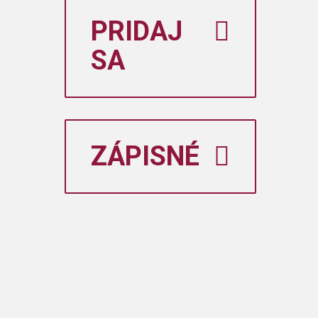
PRIDAJ
SA
ZÁPISNÉ