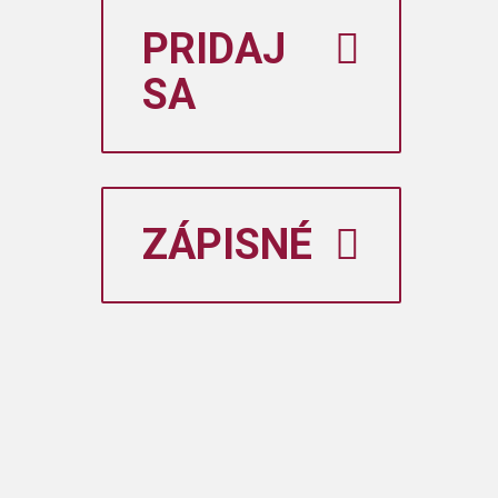
PRIDAJ
SA
ZÁPISNÉ