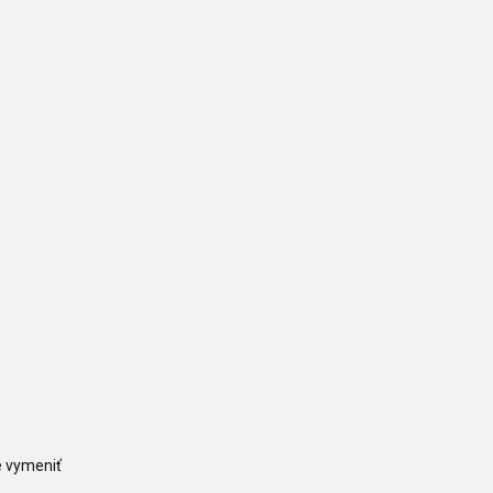
e vymeniť