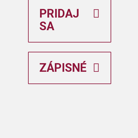
PRIDAJ
SA
ZÁPISNÉ