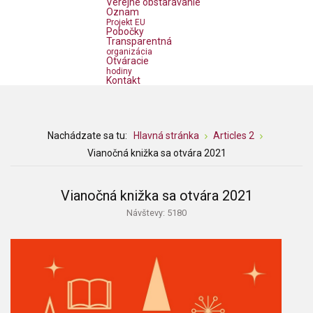
Verejné obstarávanie
Oznam
Projekt EU
Pobočky
Transparentná
organizácia
Otváracie
hodiny
Kontakt
Nachádzate sa tu:
Hlavná stránka
Articles 2
Vianočná knižka sa otvára 2021
Vianočná knižka sa otvára 2021
Návštevy: 5180