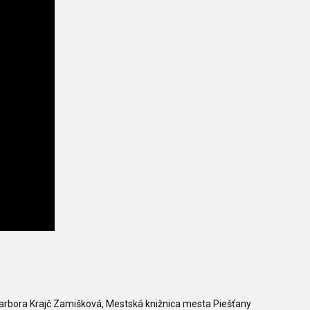
arbora Krajč Zamišková, Mestská knižnica mesta Piešťany