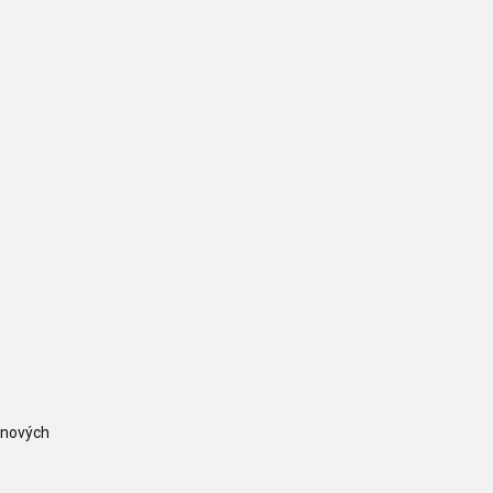
 nových