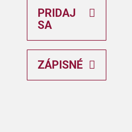
PRIDAJ
SA
ZÁPISNÉ