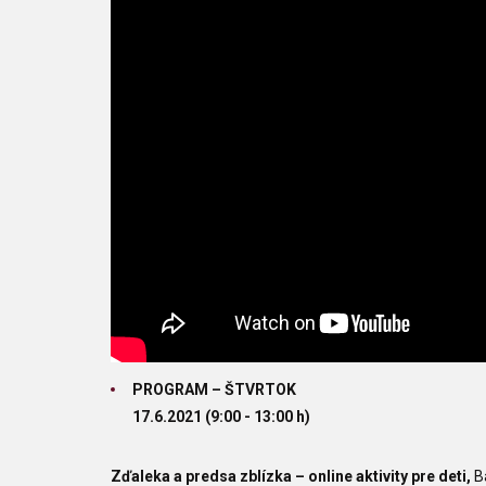
PROGRAM – ŠTVRTOK
17.6.2021 (9:00 - 13:00 h)
Zďaleka a predsa zblízka – online aktivity pre deti,
B