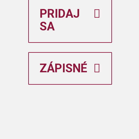
PRIDAJ
SA
ZÁPISNÉ