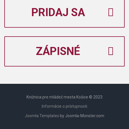
PRIDAJ SA
ZÁPISNÉ
Knižnica pre mládež mesta Košice © 2023
Informácie o prístupnosti
Joomla Templates
by Joomla-Monster.com