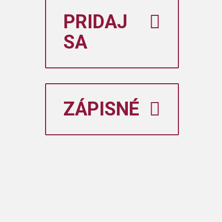
PRIDAJ
SA
ZÁPISNÉ