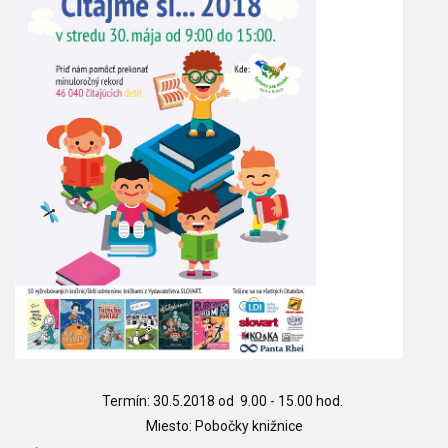
Termín: 30.5.2018 od 9.00 - 15.00 hod.
Miesto: Pobočky knižnice