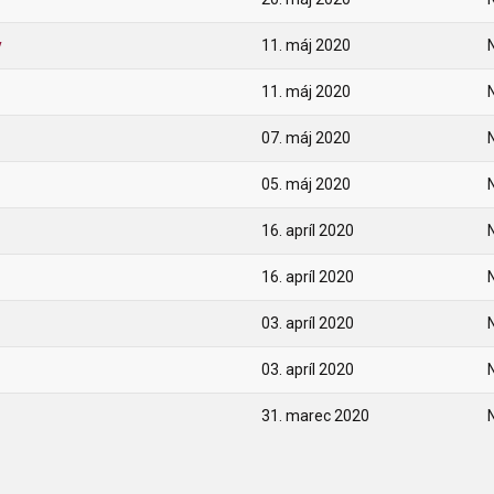
y
11. máj 2020
11. máj 2020
07. máj 2020
05. máj 2020
16. apríl 2020
16. apríl 2020
03. apríl 2020
03. apríl 2020
31. marec 2020