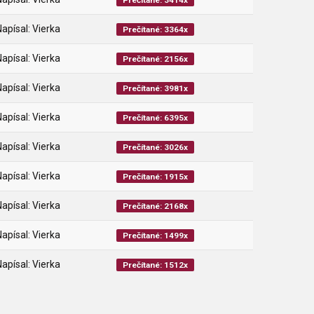
Prečítané: 3414x
Napísal: Vierka
Prečítané: 3364x
Napísal: Vierka
Prečítané: 2156x
Napísal: Vierka
Prečítané: 3981x
Napísal: Vierka
Prečítané: 6395x
Napísal: Vierka
Prečítané: 3026x
Napísal: Vierka
Prečítané: 1915x
Napísal: Vierka
Prečítané: 2168x
Napísal: Vierka
Prečítané: 1499x
Napísal: Vierka
Prečítané: 1512x