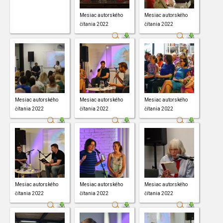
Mesiac autorského
Mesiac autorského
čítania 2022
čítania 2022
Mesiac autorského
Mesiac autorského
Mesiac autorského
čítania 2022
čítania 2022
čítania 2022
Mesiac autorského
Mesiac autorského
Mesiac autorského
čítania 2022
čítania 2022
čítania 2022