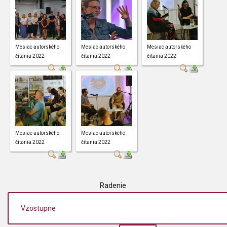
Mesiac autorského
Mesiac autorského
Mesiac autorského
čítania 2022
čítania 2022
čítania 2022
Mesiac autorského
Mesiac autorského
čítania 2022
čítania 2022
Radenie