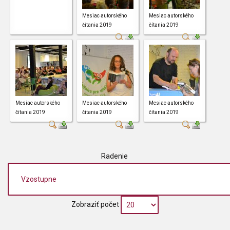
Mesiac autorského
Mesiac autorského
čítania 2019
čítania 2019
Mesiac autorského
Mesiac autorského
Mesiac autorského
čítania 2019
čítania 2019
čítania 2019
Radenie
Zobraziť počet