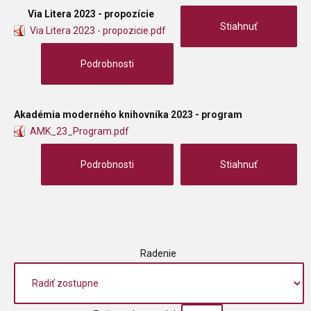
Via Litera 2023 - propozície
Stiahnuť
Via Litera 2023 - propozicie.pdf
Podrobnosti
Akadémia moderného knihovníka 2023 - program
AMK_23_Program.pdf
Podrobnosti
Stiahnuť
Radenie