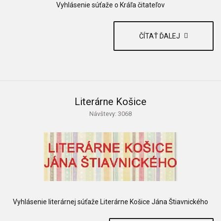
Vyhlásenie súťaže o Kráľa čitateľov
ČÍTAŤ ĎALEJ
Literárne Košice
Návštevy: 3068
Vyhlásenie literárnej súťaže Literárne Košice Jána Štiavnického