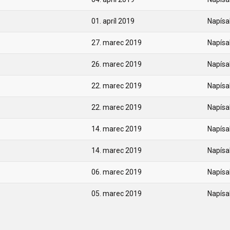
01. apríl 2019
Napísal
27. marec 2019
Napísal
26. marec 2019
Napísal
22. marec 2019
Napísal
22. marec 2019
Napísal
14. marec 2019
Napísal
14. marec 2019
Napísal
06. marec 2019
Napísal
05. marec 2019
Napísal