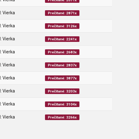
Prečítané: 2071x
: Vierka
Prečítané: 2871x
: Vierka
Prečítané: 3126x
: Vierka
Prečítané: 2241x
: Vierka
Prečítané: 2683x
: Vierka
Prečítané: 2837x
: Vierka
Prečítané: 3877x
: Vierka
Prečítané: 3203x
: Vierka
Prečítané: 3104x
: Vierka
Prečítané: 3266x